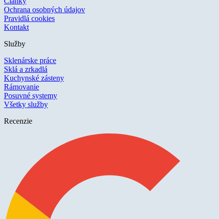
Články
Ochrana osobných údajov
Pravidlá cookies
Kontakt
Služby
Sklenárske práce
Sklá a zrkadlá
Kuchynské zásteny
Rámovanie
Posuvné systemy
Všetky služby
Recenzie